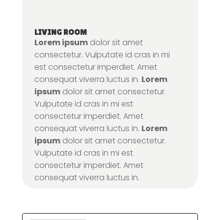
LIVING ROOM
Lorem ipsum
dolor sit amet
consectetur. Vulputate id cras in mi
est consectetur imperdiet. Amet
consequat viverra luctus in.
Lorem
ipsum
dolor sit amet consectetur.
Vulputate id cras in mi est
consectetur imperdiet. Amet
consequat viverra luctus in.
Lorem
ipsum
dolor sit amet consectetur.
Vulputate id cras in mi est
consectetur imperdiet. Amet
consequat viverra luctus in.